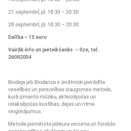
21.septembrī, pl. 18:30 – 20:30
28.septembrī, pl. 18:30 – 20:30
Dalība – 15 euro
Vairāk info un pieteikšanās – Ilze, tel.
26082054
Biodeja jeb Biodanza ir zinātniski pierādīta
veselības un personības izaugsmes metode,
kurā izmanto mūziku, aktivizējošas un
relaksējošas kustības, dejas un ritma
vingrinājumus.
Metode piemērota jebkura vecuma un fiziskās