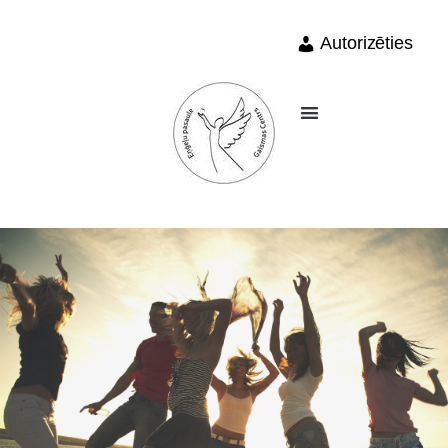
Autorizēties