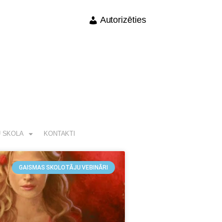
Autorizēties
 SKOLA
KONTAKTI
GAISMAS SKOLOTĀJU VEBINĀRI