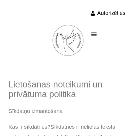
Autorizēties
Lietošanas noteikumi un
privātuma politika
Sīkdatņu izmantošana
Kas ir sīkdatnes?Sīkdatnes ir nelielas teksta