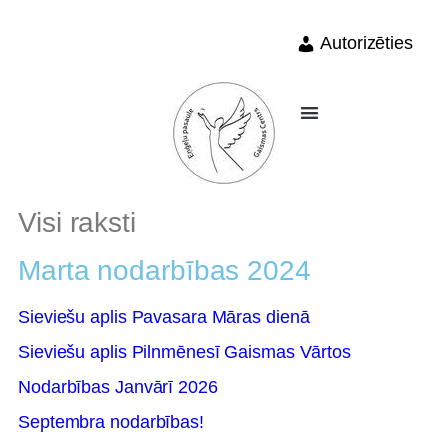
Autorizēties
Visi raksti
Marta nodarbības 2024
Sieviešu aplis Pavasara Māras dienā
Sieviešu aplis Pilnmēnesī Gaismas Vārtos
Nodarbības Janvārī 2026
Septembra nodarbības!