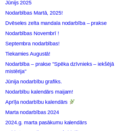
Jūnijs 2025
Nodarbības Martā, 2025!
Dvēseles zelta mandala nodarbība – prakse
Nodarbības Novembrī !
Septembra nodarbības!
Tiekamies Augustā!
Nodarbība – prakse "Spēka dzīvnieks – iekšējā
mistērija"
Jūnija nodarbību grafiks.
Nodarbību kalendārs maijam!
Aprīļa nodarbību kalendārs
Marta nodarbības 2024
2024.g. marta pasākumu kalendārs