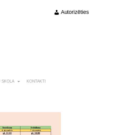
Autorizēties
 SKOLA
KONTAKTI