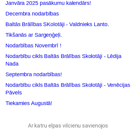
Janvāra 2025 pasākumu kalendārs!
Decembra nodarbības
Baltās Brālības SKolotāji - Valdnieks Lanto.
Tikšanās ar Sargeņģeļi.
Nodarbības Novembrī !
Nodarbību cikls Baltās Brālības Skolotāji - Lēdija
Nada
Septembra nodarbības!
Nodarbību cikls Baltās Brālības Skolotāji - Venēcijas
Pāvels
Tiekamies Augustā!
Ar katru elpas vilcienu savienojos