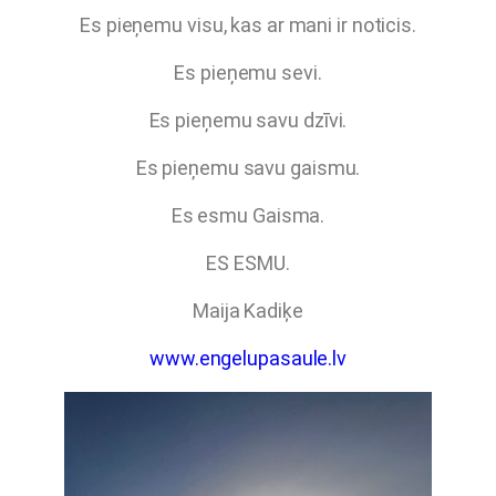
Es pieņemu visu, kas ar mani ir noticis.
Es pieņemu sevi.
Es pieņemu savu dzīvi.
Es pieņemu savu gaismu.
Es esmu Gaisma.
ES ESMU.
Maija Kadiķe
www.engelupasaule.lv