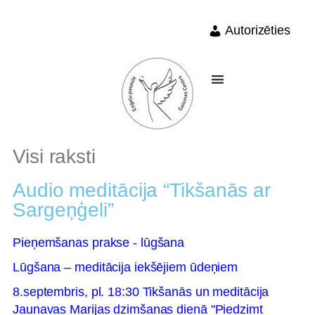
Autorizēties
Visi raksti
Audio meditācija “Tikšanās ar
Sargeņģeli”
Pieņemšanas prakse - lūgšana
Lūgšana – meditācija iekšējiem ūdeņiem
8.septembris, pl. 18:30 Tikšanās un meditācija
Jaunavas Marijas dzimšanas dienā "Piedzimt