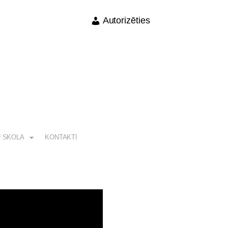
Autorizēties
 SKOLA
KONTAKTI